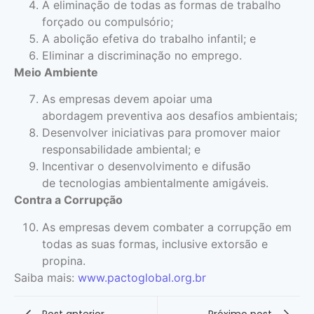
A eliminação de todas as formas de trabalho
forçado ou compulsório;
A abolição efetiva do trabalho infantil; e
Eliminar a discriminação no emprego.
Meio Ambiente
As empresas devem apoiar uma
abordagem preventiva aos desafios ambientais;
Desenvolver iniciativas para promover maior
responsabilidade ambiental; e
Incentivar o desenvolvimento e difusão
de tecnologias ambientalmente amigáveis.
Contra a Corrupção
As empresas devem combater a corrupção em
todas as suas formas, inclusive extorsão e
propina.
Saiba mais:
www.pactoglobal.org.br
Post anterior
Próximo post