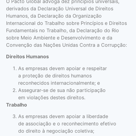
O Pacto Global advoga dez princípios universais,
derivados da Declaração Universal de Direitos
Humanos, da Declaração da Organização
Internacional do Trabalho sobre Princípios e Direitos
Fundamentais no Trabalho, da Declaração do Rio
sobre Meio Ambiente e Desenvolvimento e da
Convenção das Nações Unidas Contra a Corrupção:
Direitos Humanos
As empresas devem apoiar e respeitar
a proteção de direitos humanos
reconhecidos internacionalmente; e
Assegurar-se de sua não participação
em violações destes direitos.
Trabalho
As empresas devem apoiar a liberdade
de associação e o reconhecimento efetivo
do direito à negociação coletiva;