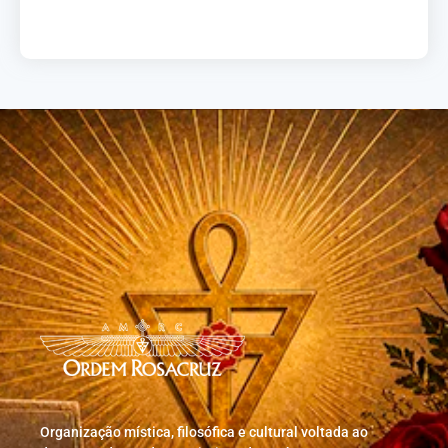
Load More
Organização mística, filosófica e cultural voltada ao