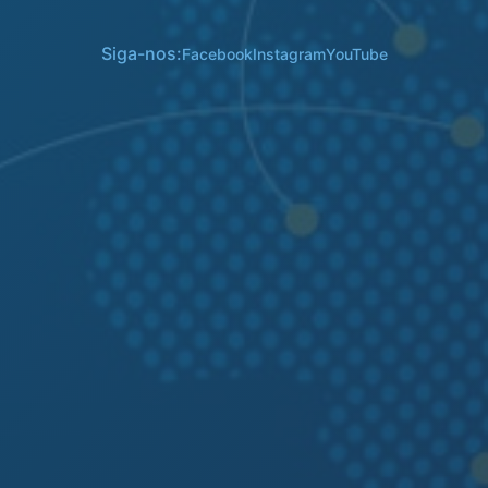
Siga-nos:
Facebook
Instagram
YouTube