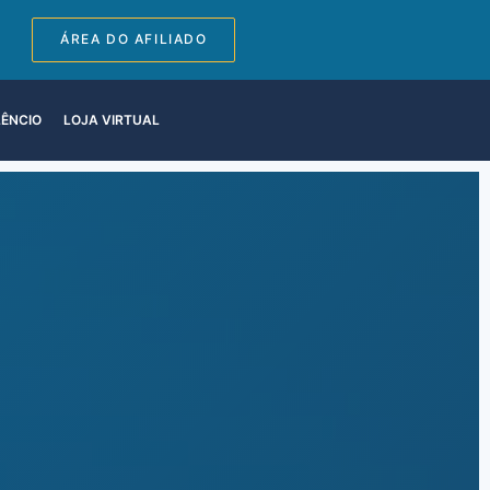
ÁREA DO AFILIADO
LÊNCIO
LOJA VIRTUAL