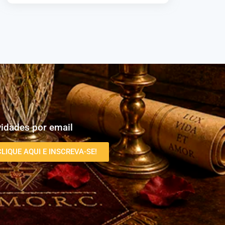
idades por email
CLIQUE AQUI E INSCREVA-SE!