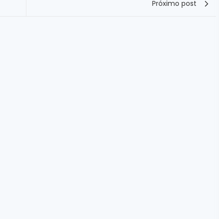
Próximo post