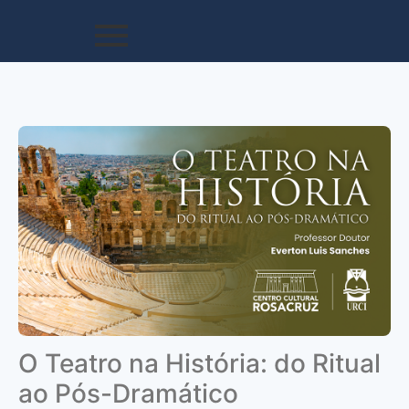
O Teatro na História: do Ritual
ao Pós-Dramático