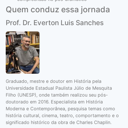
Quem conduz essa jornada
Prof. Dr. Everton Luis Sanches
Graduado, mestre e doutor em História pela
Universidade Estadual Paulista Júlio de Mesquita
Filho (UNESP), onde também realizou seu pós-
doutorado em 2016. Especialista em História
Moderna e Contemporânea, pesquisa temas como
história cultural, cinema, teatro, comportamento e o
significado histórico da obra de Charles Chaplin.