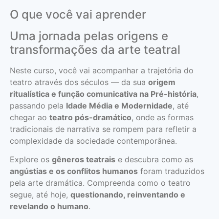
O que você vai aprender
Uma jornada pelas origens e
transformações da arte teatral
Neste curso, você vai acompanhar a trajetória do
teatro através dos séculos — da sua
origem
ritualística e função comunicativa na Pré-história
,
passando pela
Idade Média e Modernidade
, até
chegar ao
teatro pós-dramático
, onde as formas
tradicionais de narrativa se rompem para refletir a
complexidade da sociedade contemporânea.
Explore os
gêneros teatrais
e descubra como as
angústias e os conflitos humanos
foram traduzidos
pela arte dramática. Compreenda como o teatro
segue, até hoje,
questionando, reinventando e
revelando o humano
.