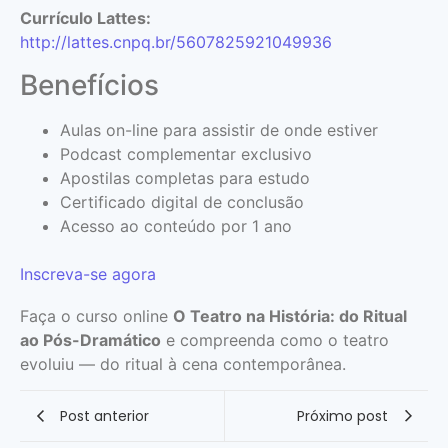
Currículo Lattes:
http://lattes.cnpq.br/5607825921049936
Benefícios
Aulas on-line para assistir de onde estiver
Podcast complementar exclusivo
Apostilas completas para estudo
Certificado digital de conclusão
Acesso ao conteúdo por 1 ano
Inscreva-se agora
Faça o curso online
O Teatro na História: do Ritual
ao Pós-Dramático
e compreenda como o teatro
evoluiu — do ritual à cena contemporânea.
Post anterior
Próximo post