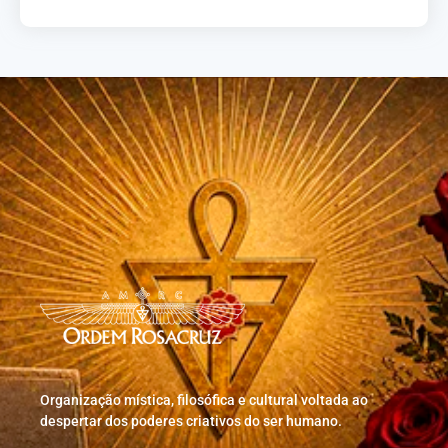
Organização mística, filosófica e cultural voltada ao
despertar dos poderes criativos do ser humano.