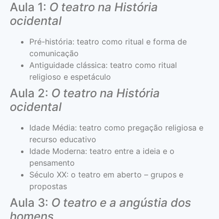
Aula 1:
O teatro na História
ocidental
Pré-história: teatro como ritual e forma de
comunicação
Antiguidade clássica: teatro como ritual
religioso e espetáculo
Aula 2:
O teatro na História
ocidental
Idade Média: teatro como pregação religiosa e
recurso educativo
Idade Moderna: teatro entre a ideia e o
pensamento
Século XX: o teatro em aberto – grupos e
propostas
Aula 3:
O teatro e a angústia dos
homens