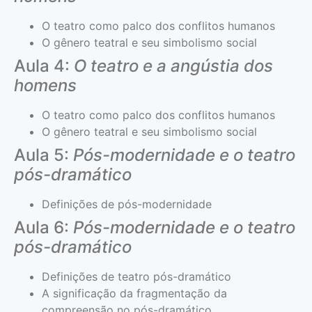
O teatro como palco dos conflitos humanos
O gênero teatral e seu simbolismo social
Aula 4:
O teatro e a angústia dos
homens
O teatro como palco dos conflitos humanos
O gênero teatral e seu simbolismo social
Aula 5:
Pós-modernidade e o teatro
pós-dramático
Definições de pós-modernidade
Aula 6:
Pós-modernidade e o teatro
pós-dramático
Definições de teatro pós-dramático
A significação da fragmentação da
compreensão no pós-dramático