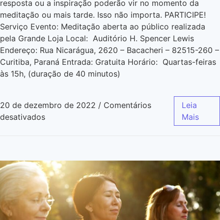
resposta ou a inspiração poderão vir no momento da
meditação ou mais tarde. Isso não importa. PARTICIPE!
Serviço Evento: Meditação aberta ao público realizada
pela Grande Loja Local: Auditório H. Spencer Lewis
Endereço: Rua Nicarágua, 2620 – Bacacheri – 82515-260 –
Curitiba, Paraná Entrada: Gratuita Horário: Quartas-feiras
às 15h, (duração de 40 minutos)
20 de dezembro de 2022
/
Comentários
Leia
desativados
Mais