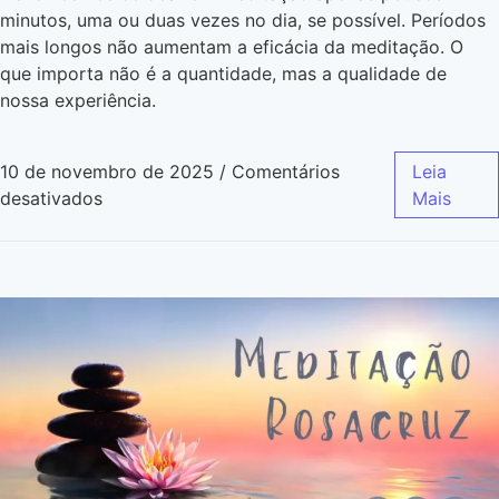
minutos, uma ou duas vezes no dia, se possível. Períodos
mais longos não aumentam a eficácia da meditação. O
que importa não é a quantidade, mas a qualidade de
nossa experiência.
10 de novembro de 2025
/
Comentários
Leia
desativados
Mais