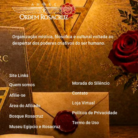
Organização mística, filosófica e cultural voltada ao
despertar dos poderes criativos do ser humano.
Site Links
Morada do Silêncio
Quem somos
Contato
Afilie-se
Loja Virtual
Área do Afiliado
Política de Privacidade
Bosque Rosacruz
Termo de Uso
Museu Egípcio e Rosacruz