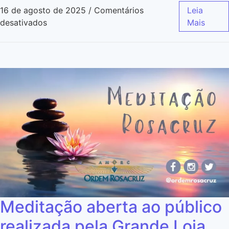
16 de agosto de 2025
/
Comentários
Leia
desativados
Mais
Meditação aberta ao público
realizada pela Grande Loja