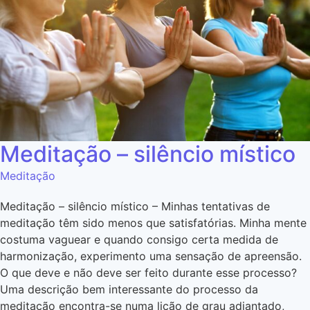
Meditação – silêncio místico
Meditação
Meditação – silêncio místico – Minhas tentativas de
meditação têm sido menos que satisfatórias. Minha mente
costuma vaguear e quando consigo certa medida de
harmonização, experimento uma sensação de apreensão.
O que deve e não deve ser feito durante esse processo?
Uma descrição bem interessante do processo da
meditação encontra-se numa lição de grau adiantado,