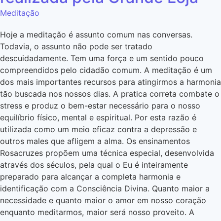
Meditação
Hoje a meditação é assunto comum nas conversas.
Todavia, o assunto não pode ser tratado
descuidadamente. Tem uma força e um sentido pouco
compreendidos pelo cidadão comum. A meditação é um
dos mais importantes recursos para atingirmos a harmonia
tão buscada nos nossos dias. A pratica correta combate o
stress e produz o bem-estar necessário para o nosso
equilíbrio físico, mental e espiritual. Por esta razão é
utilizada como um meio eficaz contra a depressão e
outros males que afligem a alma. Os ensinamentos
Rosacruzes propõem uma técnica especial, desenvolvida
através dos séculos, pela qual o Eu é inteiramente
preparado para alcançar a completa harmonia e
identificação com a Consciência Divina. Quanto maior a
necessidade e quanto maior o amor em nosso coração
enquanto meditarmos, maior será nosso proveito. A