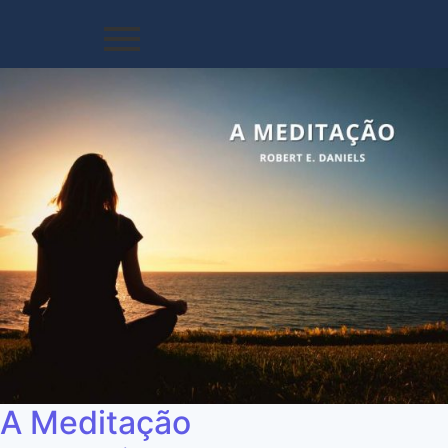
A Meditação