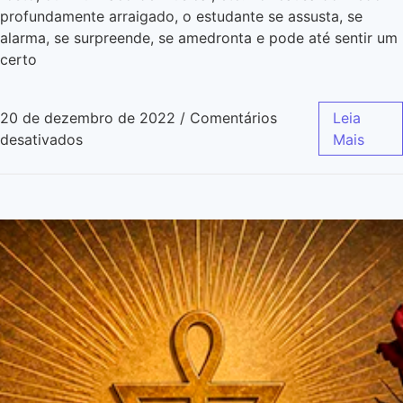
profundamente arraigado, o estudante se assusta, se
alarma, se surpreende, se amedronta e pode até sentir um
certo
20 de dezembro de 2022
/
Comentários
Leia
desativados
Mais