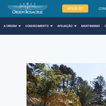
AFILIE-SE!
CON
A ORDEM
CONHECIMENTO
AFILIAÇÃO
MARTINISMO