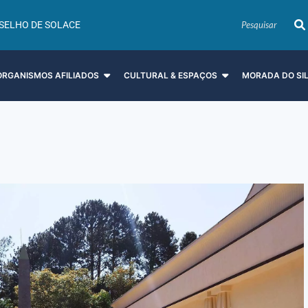
SELHO DE SOLACE
ORGANISMOS AFILIADOS
CULTURAL & ESPAÇOS
MORADA DO SI